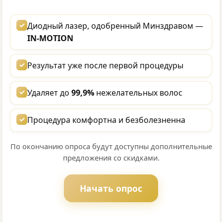
✓
Диодный лазер, одобренный Минздравом —
IN-MOTION
✓
Результат уже после первой процедуры
✓
Удаляет до
99,9%
нежелательных волос
✓
Процедура комфортна и безболезненна
По окончанию опроса будут доступны дополнительные
предложения со скидками.
Начать опрос