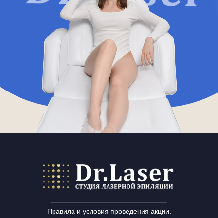
Правила и условия проведения акции.