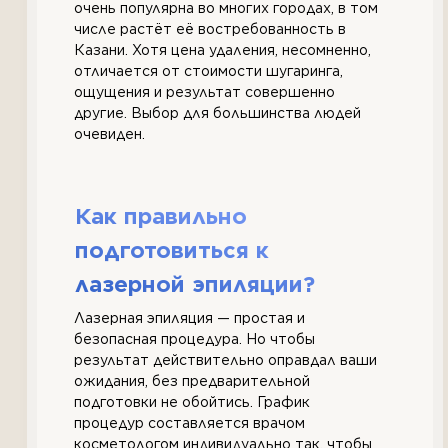
очень популярна во многих городах, в том
числе растёт её востребованность в
Казани. Хотя цена удаления, несомненно,
отличается от стоимости шугаринга,
ощущения и результат совершенно
другие. Выбор для большинства людей
очевиден.
Как правильно
подготовиться к
лазерной эпиляции?
Лазерная эпиляция — простая и
безопасная процедура. Но чтобы
результат действительно оправдал ваши
ожидания, без предварительной
подготовки не обойтись. График
процедур составляется врачом
косметологом индивидуально так, чтобы