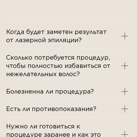
Когда будет заметен результат
от лазерной эпиляции?
Сколько потребуется процедур,
чтобы полностью избавиться от
нежелательных волос?
Болезненна ли процедура?
Есть ли противопоказания?
Нужно ли готовиться к
процедуре заранее и как это