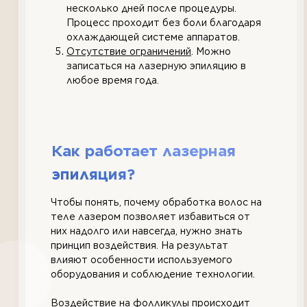
несколько дней после процедуры.
Процесс проходит без боли благодаря
охлаждающей системе аппаратов.
Отсутствие ограничений
. Можно
записаться на лазерную эпиляцию в
любое время года.
Как работает лазерная
эпиляция?
Чтобы понять, почему обработка волос на
теле лазером позволяет избавиться от
них надолго или навсегда, нужно знать
принцип воздействия. На результат
влияют особенности используемого
оборудования и соблюдение технологии.
Воздействие на фолликулы происходит