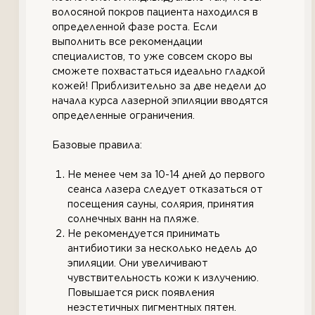
волосяной покров пациента находился в
определенной фазе роста. Если
выполнить все рекомендации
специалистов, то уже совсем скоро вы
сможете похвастаться идеально гладкой
кожей! Приблизительно за две недели до
начала курса лазерной эпиляции вводятся
определенные ограничения.
Базовые правила:
Не менее чем за 10-14 дней до первого
сеанса лазера следует отказаться от
посещения сауны, солярия, принятия
солнечных ванн на пляже.
Не рекомендуется принимать
антибиотики за несколько недель до
эпиляции. Они увеличивают
чувствительность кожи к излучению.
Повышается риск появления
неэстетичных пигментных пятен.