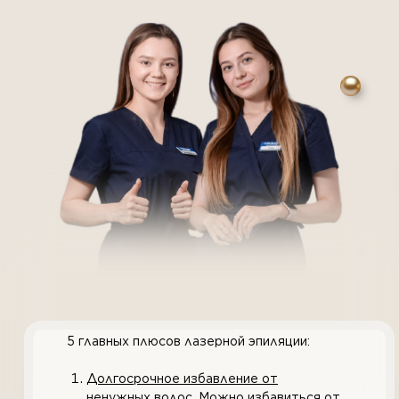
5 главных плюсов лазерной эпиляции:
Долгосрочное избавление от
ненужных волос
. Можно избавиться от