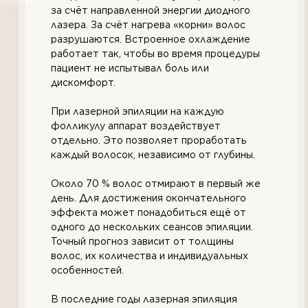
за счёт направленной энергии диодного
лазера. За счёт нагрева «корни» волос
разрушаются. Встроенное охлаждение
работает так, чтобы во время процедуры
пациент не испытывал боль или
дискомфорт.
При лазерной эпиляции на каждую
фолликулу аппарат воздействует
отдельно. Это позволяет проработать
каждый волосок, независимо от глубины.
Около 70 % волос отмирают в первый же
день. Для достижения окончательного
эффекта может понадобиться ещё от
одного до нескольких сеансов эпиляции.
Точный прогноз зависит от толщины
волос, их количества и индивидуальных
особенностей.
В последние годы лазерная эпиляция