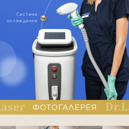
ФОТОГАЛЕРЕЯ