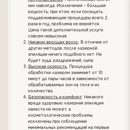
них навсегда. Исключения – большая
редкость; при этом, если посещать
поддерживающие процедуры всего 2
раза в год, проблема не вернётся.
Цена такой дополнительной услуги
совсем невысокая.
Никаких вросших волос
. В отличие от
других методов, после лазерной
эпиляции ничего подобного нет. Не
будет зуда, раздражений, сыпи.
Высокая скорость
. Процедура
обработки лазером занимает от 10
минут до пары часов в зависимости от
обрабатываемых зон на теле и их
количества.
Безопасность и комфорт
. Никакого
вреда здоровью лазерная эпиляция
нанести не может, а
косметологические проблемы
исключены при соблюдении
минимальных рекомендаций на первые