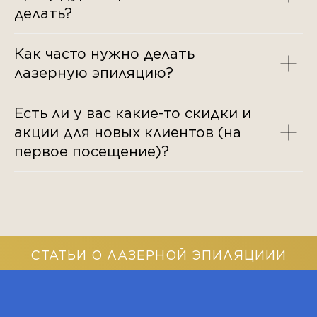
делать?
Как часто нужно делать
лазерную эпиляцию?
Есть ли у вас какие-то скидки и
акции для новых клиентов (на
первое посещение)?
СТАТЬИ О ЛАЗЕРНОЙ ЭПИЛЯЦИИИ