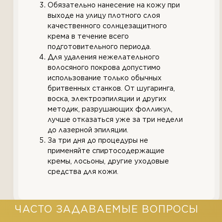
Обязательно нанесение на кожу при
выходе на улицу плотного слоя
качественного солнцезащитного
крема в течение всего
подготовительного периода.
Для удаления нежелательного
волосяного покрова допустимо
использование только обычных
бритвенных станков. От шугаринга,
воска, электроэпиляции и других
методик, разрушающих фолликул,
лучше отказаться уже за три недели
до лазерной эпиляции.
За три дня до процедуры не
применяйте спиртосодержащие
кремы, лосьоны, другие уходовые
средства для кожи.
ЧАСТО ЗАДАВАЕМЫЕ ВОПРОСЫ