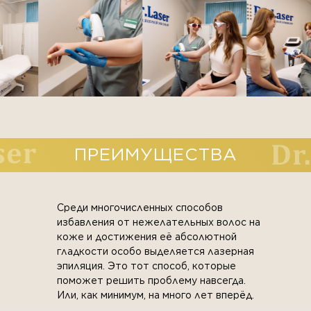
ПРЕИМУЩЕСТВА
Среди многочисленных способов
избавления от нежелательных волос на
коже и достижения её абсолютной
гладкости особо выделяется лазерная
эпиляция. Это тот способ, которые
поможет решить проблему навсегда.
Или, как минимум, на много лет вперёд.