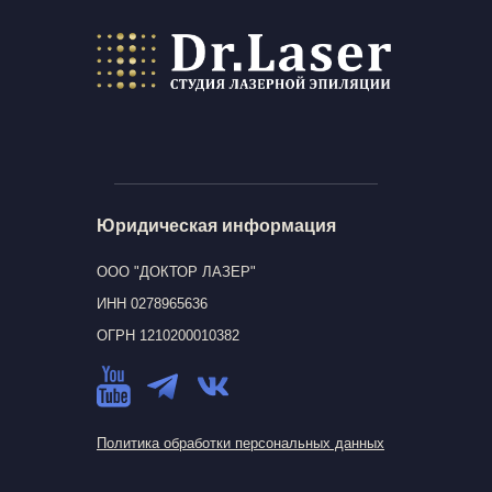
Юридическая информация
ООО "ДОКТОР ЛАЗЕР"
ИНН 0278965636
ОГРН 1210200010382
Политика обработки персональных данных