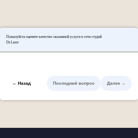
Пожалуйста оцените качество оказанной услуги в сети студий
Dr.Laser
← Назад
Последний вопрос
Далее →