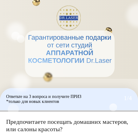
Гарантированные подарки
от сети студий
АППАРАТНОЙ
КОСМЕТОЛОГИИ
Dr.Laser
Ответьте на 3 вопроса и получите ПРИЗ
1/4
*только для новых клиентов
Предпочитаете посещать домашних мастеров,
или салоны красоты?