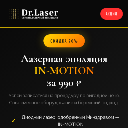
АКЦИЯ
СКИДКА 70%
Лазерная эпиляция
IN-MOTION
за 990 ₽
Успей записаться на процедуру по выгодной цене.
Современное оборудование и бережный подход.
Диодный лазер, одобренный Минздравом —
IN-MOTION