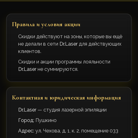
Правила и условия акции
Скидки действуют на зоны, которые вы ещё
не делали в сети
Dr.Laser
для действующих
клиентов.
Скидки и акции программы лояльности
Dr.Laser
не суммируются.
Контактная и юридическая информация
Dr.Laser
— студия лазерной эпиляции
Город:
Пушкино
Адрес:
ул. Чехова, д. 1, к. 2, помещение 033