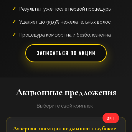
Результат уже после первой процедуры
Удаляет до 99,9% нежелательных волос
Процедура комфортна и безболезненна
ЗАПИСАТЬСЯ ПО АКЦИИ
Акционные предложения
Выберите свой комплект
ХИТ
Лазерная эпиляция подмышки + глубокое