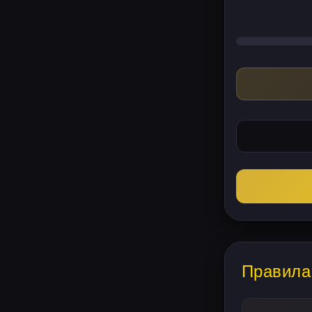
Правила