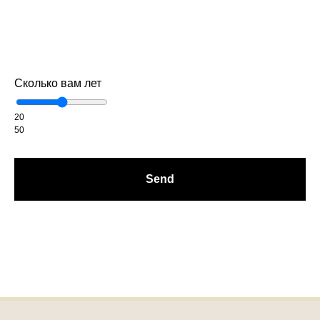
Сколько вам лет
20
50
Send