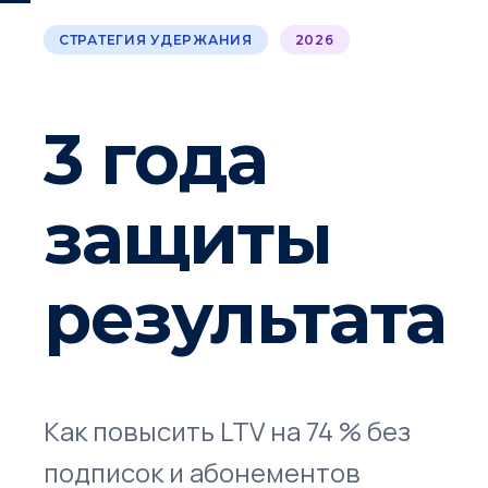
СТРАТЕГИЯ УДЕРЖАНИЯ
2026
3 года
защиты
результата
Как повысить LTV на 74 % без
подписок и абонементов