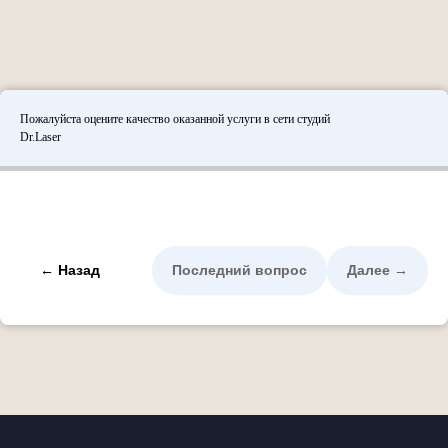
Пожалуйста оцените качество оказанной услуги в сети студий
Dr.Laser
← Назад
Последний вопрос
Далее →