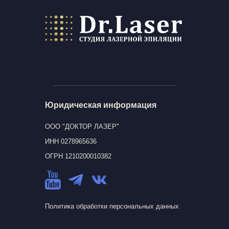
Юридическая информация
ООО "ДОКТОР ЛАЗЕР"
ИНН 0278965636
ОГРН 1210200010382
Политика обработки персональных данных