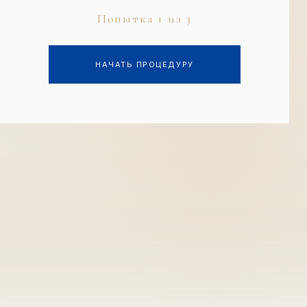
Попытка 1 из 3
НОВАЯ ИГРА (СБРОСИТЬ ПРОГРЕСС)
НАЧАТЬ ПРОЦЕДУРУ