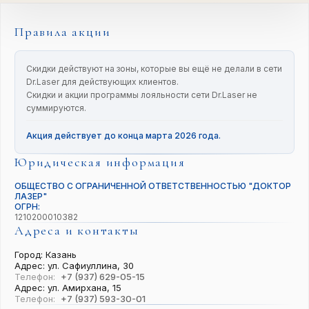
Правила акции
Скидки действуют на зоны, которые вы ещё не делали в сети
Dr.Laser для действующих клиентов.
Скидки и акции программы лояльности сети Dr.Laser не
суммируются.
Акция действует до конца марта 2026 года.
Юридическая информация
ОБЩЕСТВО С ОГРАНИЧЕННОЙ ОТВЕТСТВЕННОСТЬЮ "ДОКТОР
ЛАЗЕР"
ОГРН:
1210200010382
Адреса и контакты
Город: Казань
Адрес: ул. Сафиуллина, 30
Телефон:
+7 (937) 629-05-15
Адрес: ул. Амирхана, 15
Телефон:
+7 (937) 593-30-01