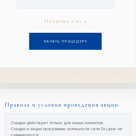
НОВАЯ ИГРА (СБРОСИТЬ ПРОГРЕСС)
Попытка 1 из 3
НАЧАТЬ ПРОЦЕДУРУ
Правила и условия проведения акции.
Скидки действуют только для новых клиентов.
Скидки и акции программы лояльности сети Dr.Laser не
суммируются.