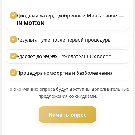
✓
Диодный лазер, одобренный Минздравом —
IN-MOTION
✓
Результат уже после первой процедуры
✓
Удаляет до
99,9%
нежелательных волос
✓
Процедура комфортна и безболезненна
По окончанию опроса будут доступны дополнительные
предложения со скидками.
Начать опрос