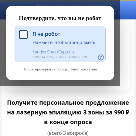
Запишитесь в конце опроса
Ежедневно с 9:00–21:00
Подтвердите, что вы не робот
После проверки страница станет доступна
Получите персональное предложение
на лазерную эпиляцию
3 зоны за 990 ₽
в конце опроса
(всего 3 вопроса)